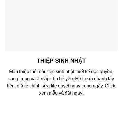
THIỆP SINH NHẬT
Mẫu thiệp thôi nôi, tiệc sinh nhật thiết kế độc quyền,
sang trọng và ấm áp cho bé yêu. Hỗ trợ in nhanh lấy
liền, giá rẻ chỉnh sửa file duyệt ngay trong ngày. Click
xem mẫu và đặt ngay!