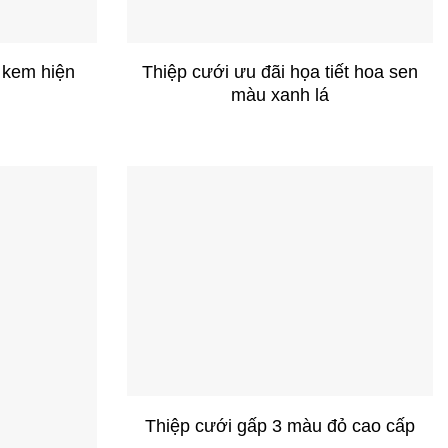
+
 kem hiện
Thiệp cưới ưu đãi họa tiết hoa sen
màu xanh lá
+
Thiệp cưới gấp 3 màu đỏ cao cấp