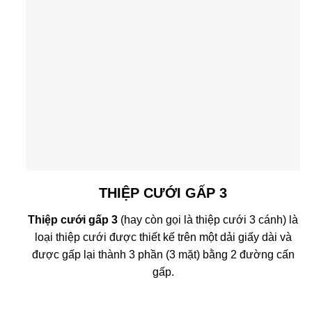
THIỆP CƯỚI GẤP 3
Thiệp cưới gấp 3
(hay còn gọi là thiệp cưới 3 cánh) là
loại thiệp cưới được thiết kế trên một dải giấy dài và
được gấp lại thành 3 phần (3 mặt) bằng 2 đường cấn
gấp.