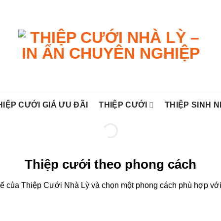
HIỆP CƯỚI GIÁ ƯU ĐÃI
THIỆP CƯỚI
THIỆP SINH 
Thiệp cưới theo phong cách
ế của Thiệp Cưới Nhà Lỳ và chọn một phong cách phù hợp với 