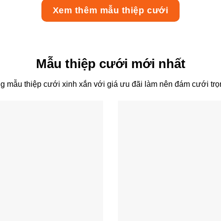
Xem thêm mẫu thiệp cưới
Mẫu thiệp cưới mới nhất
 mẫu thiệp cưới xinh xắn với giá ưu đãi làm nên đám cưới trọ