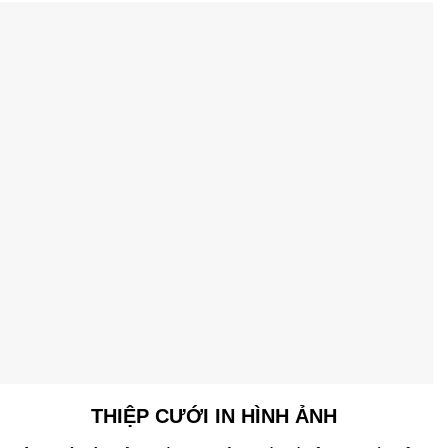
THIỆP CƯỚI IN HÌNH ẢNH