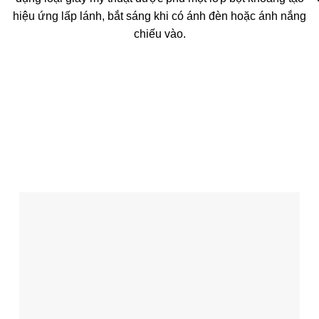
hiệu ứng lấp lánh, bắt sáng khi có ánh đèn hoặc ánh nắng
chiếu vào.