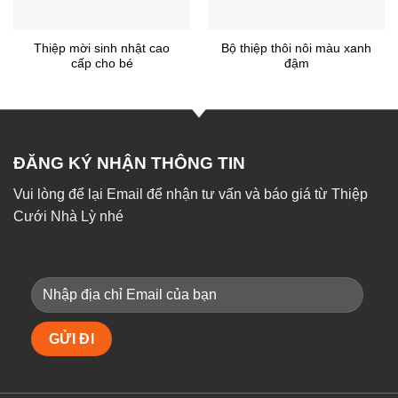
Thiệp mời sinh nhật cao
Bộ thiệp thôi nôi màu xanh
cấp cho bé
đậm
ĐĂNG KÝ NHẬN THÔNG TIN
Vui lòng để lại Email để nhận tư vấn và báo giá từ Thiệp
Cưới Nhà Lỳ nhé