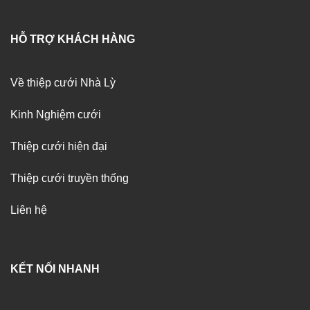
HỖ TRỢ KHÁCH HÀNG
Về thiệp cưới Nhà Lỳ
Kinh Nghiệm cưới
Thiệp cưới hiện đại
Thiệp cưới truyền thống
Liên hệ
KẾT NỐI NHANH