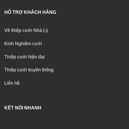
HỖ TRỢ KHÁCH HÀNG
Về thiệp cưới Nhà Lỳ
Kinh Nghiệm cưới
Thiệp cưới hiện đại
Thiệp cưới truyền thống
Liên hệ
KẾT NỐI NHANH