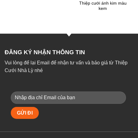
Thiệp cưới ánh kim màu
kem
ĐĂNG KÝ NHẬN THÔNG TIN
Vui lòng để lại Email để nhận tư vấn và báo giá từ Thiệp
Cưới Nhà Lỳ nhé