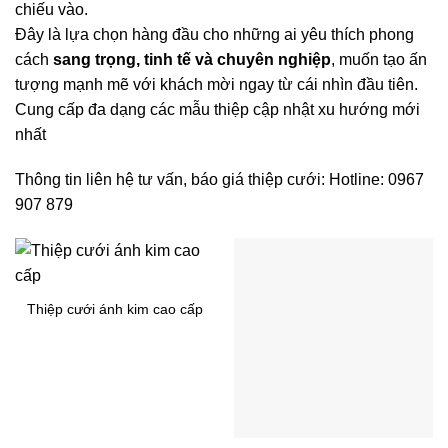
chiếu vào.
Đây là lựa chọn hàng đầu cho những ai yêu thích phong
cách
sang trọng, tinh tế và chuyên nghiệp
, muốn tạo ấn
tượng mạnh mẽ với khách mời ngay từ cái nhìn đầu tiên.
Cung cấp đa dạng các mẫu thiệp cập nhật xu hướng mới
nhất
Thông tin liên hệ tư vấn, báo giá thiệp cưới: Hotline: 0967
907 879
Thiệp cưới ánh kim cao cấp