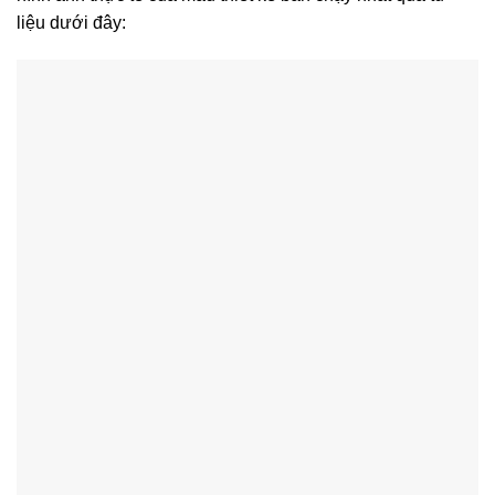
liệu dưới đây: