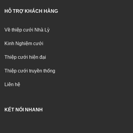
HỖ TRỢ KHÁCH HÀNG
Về thiệp cưới Nhà Lỳ
Kinh Nghiệm cưới
Thiệp cưới hiện đại
Thiệp cưới truyền thống
Liên hệ
KẾT NỐI NHANH