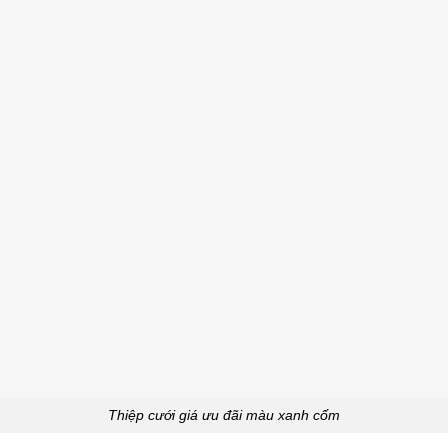
Thiệp cưới giá ưu đãi màu xanh cốm