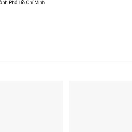
ành Phố Hồ Chí Minh