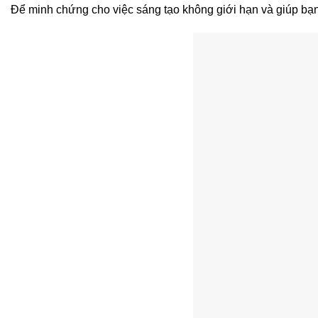
Để minh chứng cho việc sáng tạo không giới hạn và giúp bạn