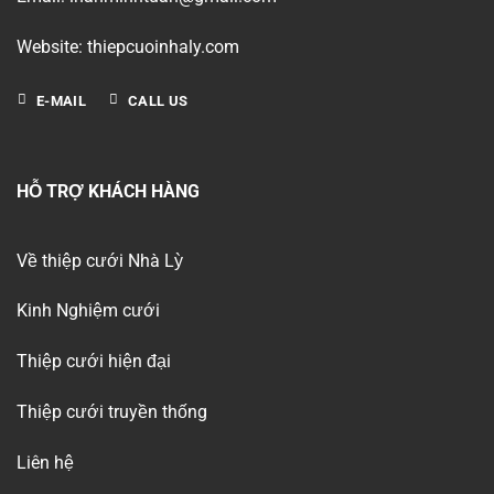
Website: thiepcuoinhaly.com
E-MAIL
CALL US
HỖ TRỢ KHÁCH HÀNG
Về thiệp cưới Nhà Lỳ
Kinh Nghiệm cưới
Thiệp cưới hiện đại
Thiệp cưới truyền thống
Liên hệ