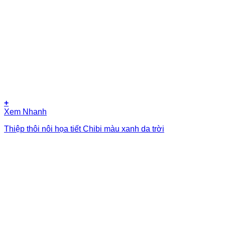
+
Xem Nhanh
Thiệp thôi nôi họa tiết Chibi màu xanh da trời