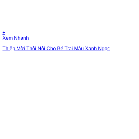
+
Xem Nhanh
Thiệp Mời Thôi Nôi Cho Bé Trai Màu Xanh Ngọc