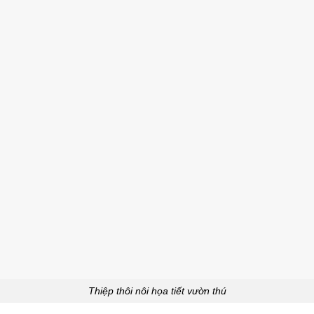
Thiệp thôi nôi họa tiết vườn thú