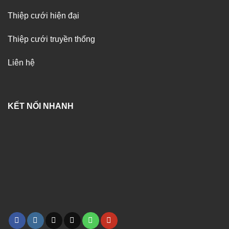
Thiệp cưới hiện đại
Thiệp cưới truyền thống
Liên hệ
KẾT NỐI NHANH