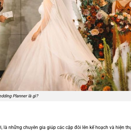
dding Planner là gì?
, là những chuyên gia giúp các cặp đôi lên kế hoạch và hiện t