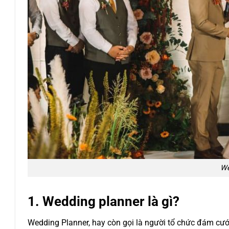
We
1. Wedding planner là gì?
Wedding Planner, hay còn gọi là người tổ chức đám cưới