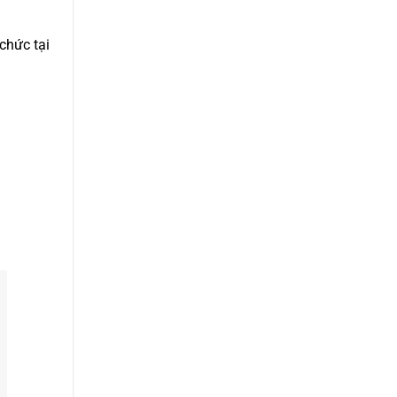
chức tại