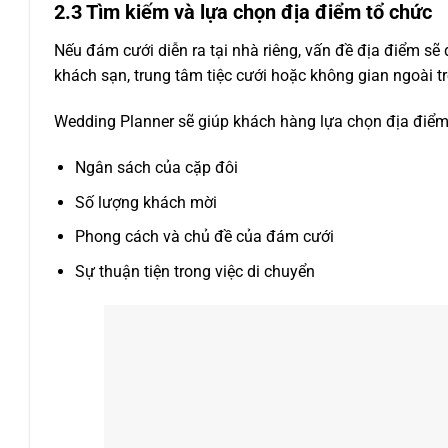
2.3 Tìm kiếm và lựa chọn địa điểm tổ chức
Nếu đám cưới diễn ra tại nhà riêng, vấn đề địa điểm sẽ 
khách sạn, trung tâm tiệc cưới hoặc không gian ngoài tr
Wedding Planner sẽ giúp khách hàng lựa chọn địa điểm
Ngân sách của cặp đôi
Số lượng khách mời
Phong cách và chủ đề của đám cưới
Sự thuận tiện trong việc di chuyển