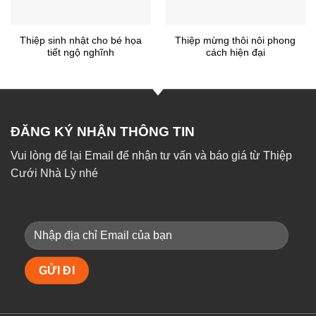
Thiệp sinh nhật cho bé họa
Thiệp mừng thôi nôi phong
tiết ngộ nghĩnh
cách hiện đại
ĐĂNG KÝ NHẬN THÔNG TIN
Vui lòng để lại Email để nhận tư vấn và báo giá từ Thiệp
Cưới Nhà Lỳ nhé