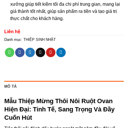
xưởng giúp tiết kiệm tối đa chi phí trung gian, mang lại
giá thành tốt nhất, giúp sản phẩm ra tiền và tạo giá trị
thực chất cho khách hàng
.
Liên hệ
Danh mục:
THIỆP SINH NHẬT
MÔ TẢ
Mẫu Thiệp Mừng Thôi Nôi Ruột Ovan
Hiện Đại: Tinh Tế, Sang Trọng Và Đầy
Cuốn Hút