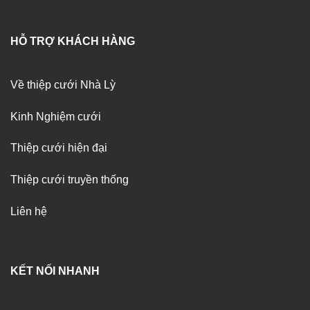
HỖ TRỢ KHÁCH HÀNG
Về thiệp cưới Nhà Lỳ
Kinh Nghiệm cưới
Thiệp cưới hiện đại
Thiệp cưới truyền thống
Liên hệ
KẾT NỐI NHANH