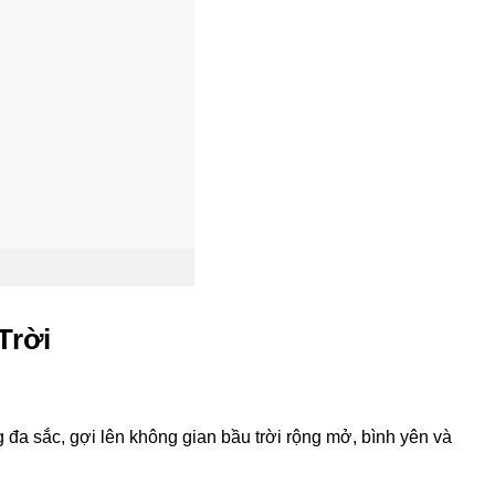
Trời
 đa sắc, gợi lên không gian bầu trời rộng mở, bình yên và