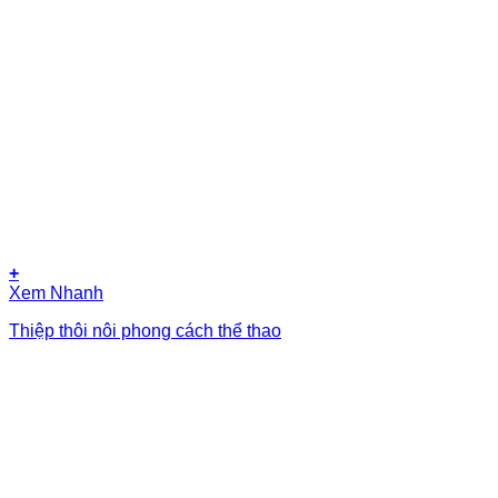
+
Xem Nhanh
Thiệp thôi nôi phong cách thể thao