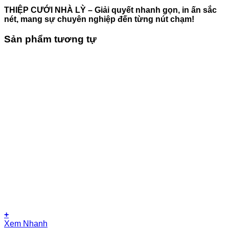
THIỆP CƯỚI NHÀ LỲ – Giải quyết nhanh gọn, in ấn sắc
nét, mang sự chuyên nghiệp đến từng nút chạm!
Sản phẩm tương tự
+
Xem Nhanh