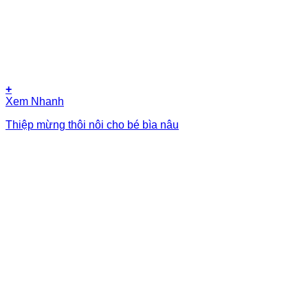
+
Xem Nhanh
Thiệp mừng thôi nôi cho bé bìa nâu