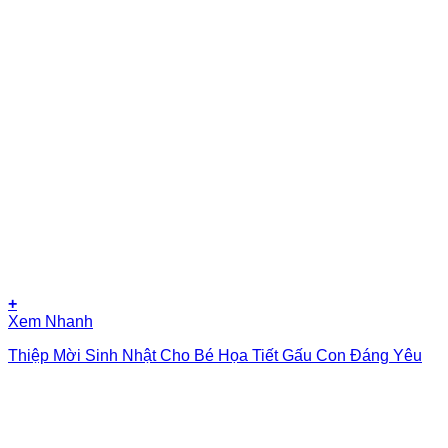
+
Xem Nhanh
Thiệp Mời Sinh Nhật Cho Bé Họa Tiết Gấu Con Đáng Yêu