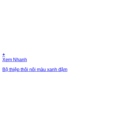
+
Xem Nhanh
Bộ thiệp thôi nôi màu xanh đậm