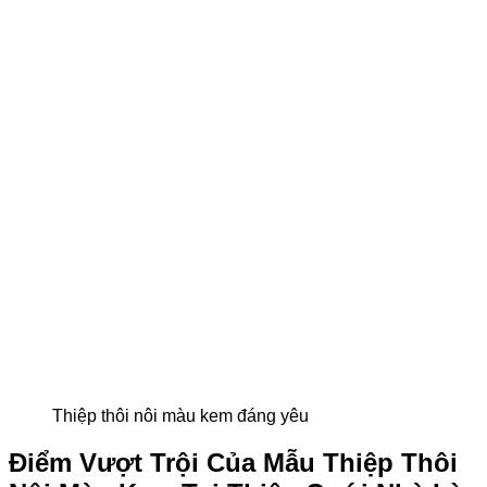
Thiệp thôi nôi màu kem đáng yêu
Điểm Vượt Trội Của Mẫu Thiệp Thôi