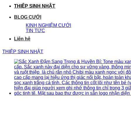
THIỆP SINH NHẬT
BLOG CƯỚI
KINH NGHIỆM CƯỚI
TIN TỨC
Liên hệ
THIỆP SINH NHẬT