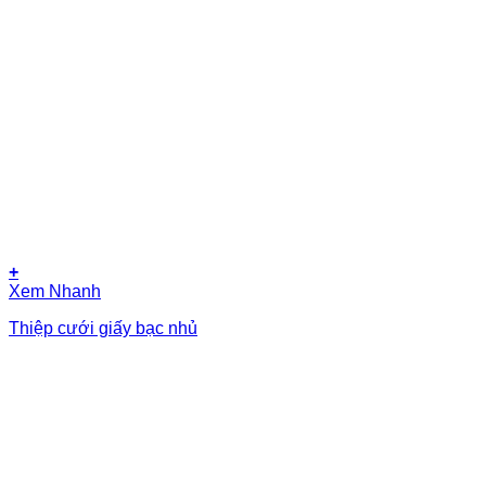
+
Xem Nhanh
Thiệp cưới giấy bạc nhủ