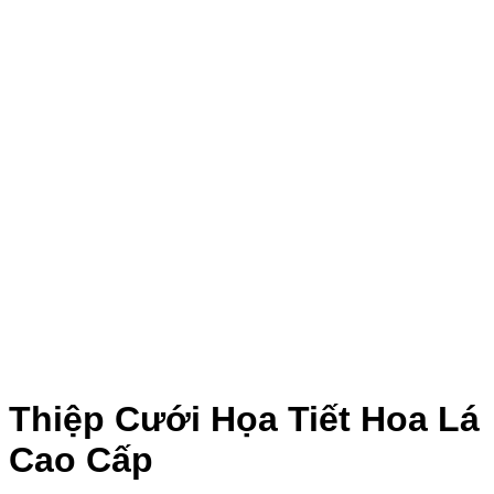
Thiệp Cưới Họa Tiết Hoa Lá
Cao Cấp