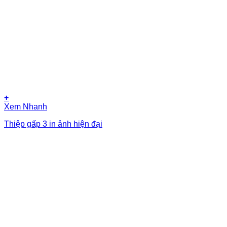
+
Xem Nhanh
Thiệp gấp 3 in ảnh hiện đại