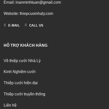
Email: inanminhtuan@gmail.com
Website: thiepcuoinhaly.com
E-MAIL
CALL US
HỖ TRỢ KHÁCH HÀNG
Về thiệp cưới Nhà Lỳ
Kinh Nghiệm cưới
Thiệp cưới hiện đại
Thiệp cưới truyền thống
Liên hệ