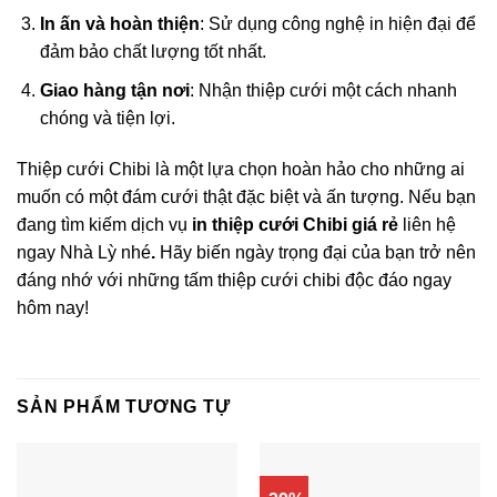
In ấn và hoàn thiện
: Sử dụng công nghệ in hiện đại để
đảm bảo chất lượng tốt nhất.
Giao hàng tận nơi
: Nhận thiệp cưới một cách nhanh
chóng và tiện lợi.
Thiệp cưới Chibi là một lựa chọn hoàn hảo cho những ai
muốn có một đám cưới thật đặc biệt và ấn tượng. Nếu bạn
đang tìm kiếm dịch vụ
in thiệp cưới Chibi giá rẻ
liên hệ
ngay Nhà Lỳ nhé
.
Hãy biến ngày trọng đại của bạn trở nên
đáng nhớ với những tấm thiệp cưới chibi độc đáo ngay
hôm nay!
SẢN PHẨM TƯƠNG TỰ