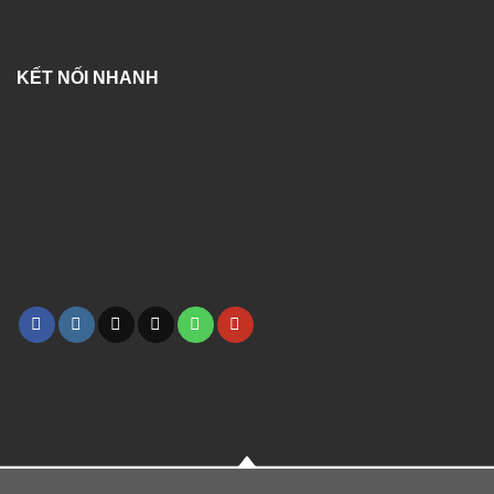
KẾT NỐI NHANH