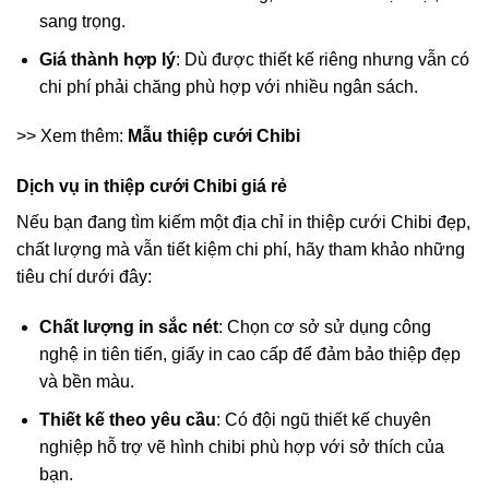
sang trọng.
Giá thành hợp lý
: Dù được thiết kế riêng nhưng vẫn có
chi phí phải chăng phù hợp với nhiều ngân sách.
>> Xem thêm:
Mẫu thiệp cưới Chibi
Dịch vụ in thiệp cưới Chibi giá rẻ
Nếu bạn đang tìm kiếm một địa chỉ in thiệp cưới Chibi đẹp,
chất lượng mà vẫn tiết kiệm chi phí, hãy tham khảo những
tiêu chí dưới đây:
Chất lượng in sắc nét
: Chọn cơ sở sử dụng công
nghệ in tiên tiến, giấy in cao cấp để đảm bảo thiệp đẹp
và bền màu.
Thiết kế theo yêu cầu
: Có đội ngũ thiết kế chuyên
nghiệp hỗ trợ vẽ hình chibi phù hợp với sở thích của
bạn.