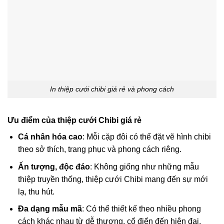
In thiệp cưới chibi giá rẻ và phong cách
Ưu điểm của thiệp cưới Chibi giá rẻ
Cá nhân hóa cao
: Mỗi cặp đôi có thể đặt vẽ hình chibi
theo sở thích, trang phục và phong cách riêng.
Ấn tượng, độc đáo
: Không giống như những mẫu
thiệp truyền thống, thiệp cưới Chibi mang đến sự mới
lạ, thu hút.
Đa dạng mẫu mã
: Có thể thiết kế theo nhiều phong
cách khác nhau từ dễ thương, cổ điển đến hiện đại,