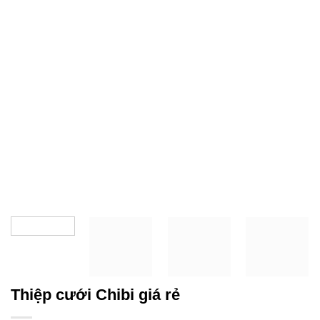
Thiệp cưới Chibi giá rẻ