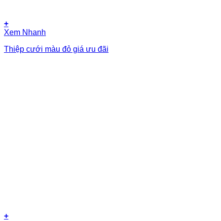
+
Xem Nhanh
Thiệp cưới màu đỏ giá ưu đãi
+