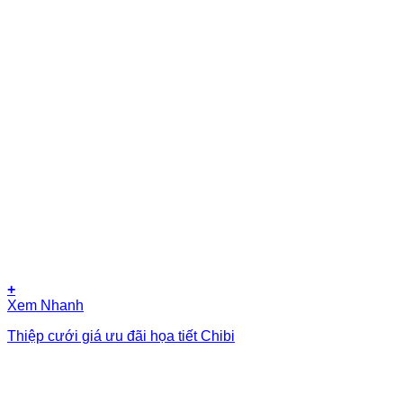
+
Xem Nhanh
Thiệp cưới giá ưu đãi họa tiết Chibi