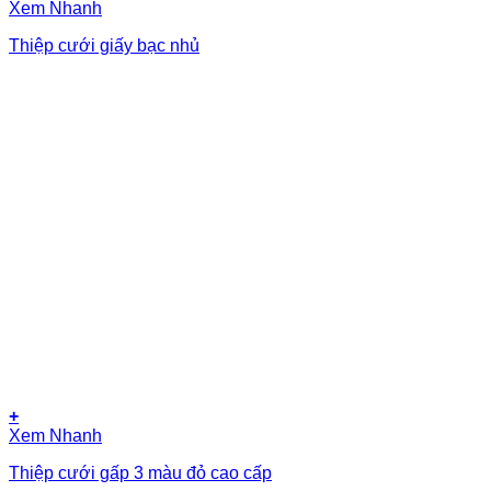
Xem Nhanh
Thiệp cưới giấy bạc nhủ
+
Xem Nhanh
Thiệp cưới gấp 3 màu đỏ cao cấp