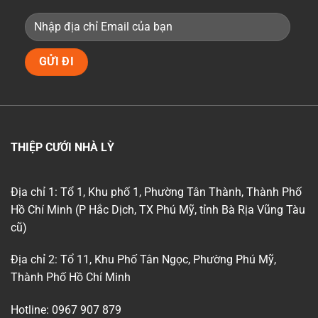
THIỆP CƯỚI NHÀ LỲ
Địa chỉ 1: Tổ 1, Khu phố 1, Phường Tân Thành, Thành Phố
Hồ Chí Minh (P Hắc Dịch, TX Phú Mỹ, tỉnh Bà Rịa Vũng Tàu
cũ)
Địa chỉ 2: Tổ 11, Khu Phố Tân Ngọc, Phường Phú Mỹ,
Thành Phố Hồ Chí Minh
Hotline: 0967 907 879