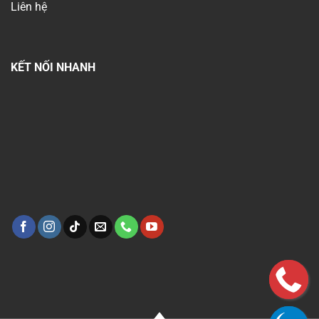
Liên hệ
KẾT NỐI NHANH