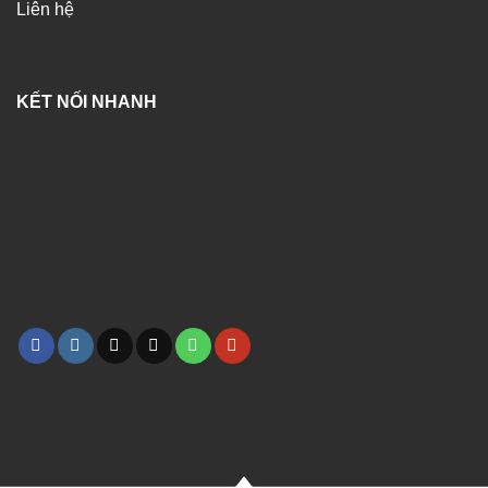
Liên hệ
KẾT NỐI NHANH