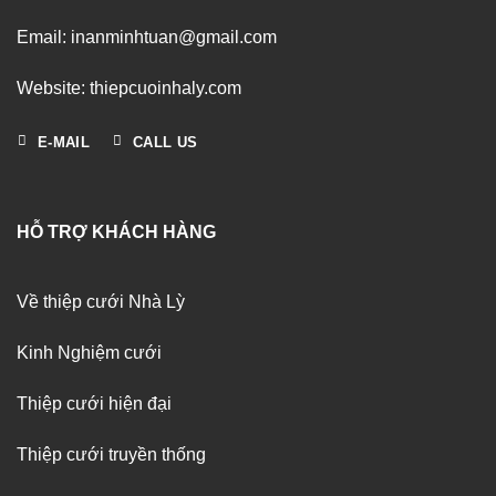
Email: inanminhtuan@gmail.com
Website: thiepcuoinhaly.com
E-MAIL
CALL US
HỖ TRỢ KHÁCH HÀNG
Về thiệp cưới Nhà Lỳ
Kinh Nghiệm cưới
Thiệp cưới hiện đại
Thiệp cưới truyền thống