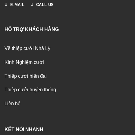
E-MAIL
CALL US
HỖ TRỢ KHÁCH HÀNG
Về thiệp cưới Nhà Lỳ
Kinh Nghiệm cưới
Thiệp cưới hiện đại
Thiệp cưới truyền thống
Liên hệ
KẾT NỐI NHANH