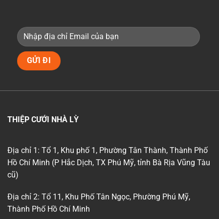
THIỆP CƯỚI NHÀ LỲ
Địa chỉ 1: Tổ 1, Khu phố 1, Phường Tân Thành, Thành Phố
Hồ Chí Minh (P Hắc Dịch, TX Phú Mỹ, tỉnh Bà Rịa Vũng Tàu
cũ)
Địa chỉ 2: Tổ 11, Khu Phố Tân Ngọc, Phường Phú Mỹ,
Thành Phố Hồ Chí Minh