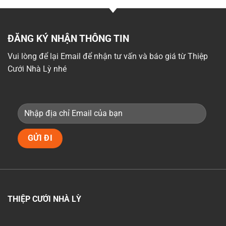
ĐĂNG KÝ NHẬN THÔNG TIN
Vui lòng để lại Email để nhận tư vấn và báo giá từ Thiệp
Cưới Nhà Lỳ nhé
THIỆP CƯỚI NHÀ LỲ