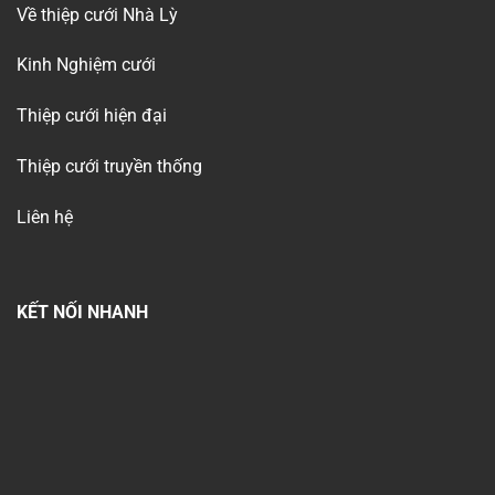
Về thiệp cưới Nhà Lỳ
Kinh Nghiệm cưới
Thiệp cưới hiện đại
Thiệp cưới truyền thống
Liên hệ
KẾT NỐI NHANH