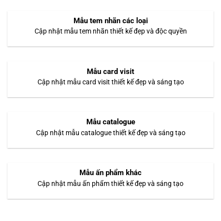
Mẫu tem nhãn các loại
Cập nhật mẫu tem nhãn thiết kế đẹp và độc quyền
Mẫu card visit
Cập nhật mẫu card visit thiết kế đẹp và sáng tạo
Mẫu catalogue
Cập nhật mẫu catalogue thiết kế đẹp và sáng tạo
Mẫu ấn phẩm khác
Cập nhật mẫu ấn phẩm thiết kế đẹp và sáng tạo