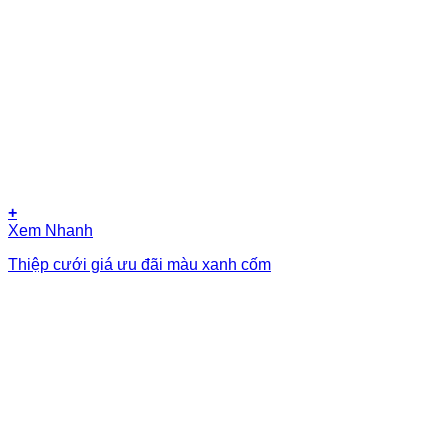
+
Xem Nhanh
Thiệp cưới giá ưu đãi màu xanh cốm