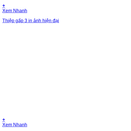
+
Xem Nhanh
Thiệp gấp 3 in ảnh hiện đại
+
Xem Nhanh