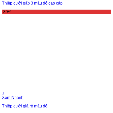
Thiệp cưới gấp 3 màu đỏ cao cấp
-39%
+
Xem Nhanh
Thiệp cưới giá rẻ màu đỏ