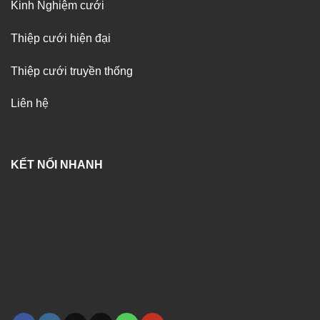
Kinh Nghiệm cưới
Thiệp cưới hiện đại
Thiệp cưới truyền thống
Liên hệ
KẾT NỐI NHANH