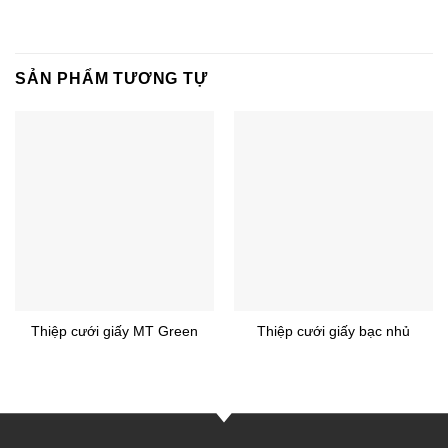
SẢN PHẨM TƯƠNG TỰ
Thiệp cưới giấy MT Green
Thiệp cưới giấy bạc nhủ