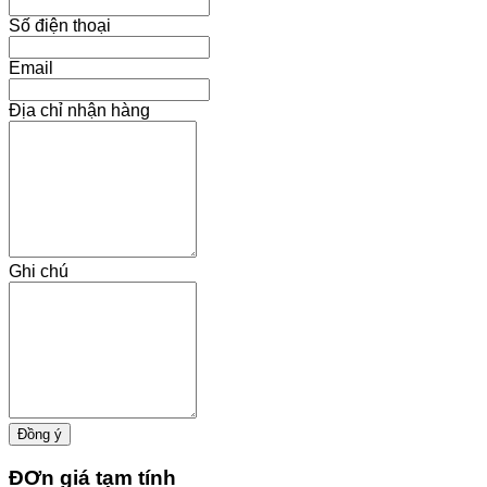
Số điện thoại
Email
Địa chỉ nhận hàng
Ghi chú
ĐƠn giá tạm tính