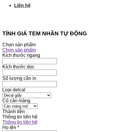
Liên hệ
TÍNH GIÁ TEM NHÃN TỰ ĐỘNG
Chọn sản phẩm
Chọn sản phẩm
Kích thước ngang
Kích thước dọc
Số lượng cần in
Loại delcal
Có cán màng
Thành tiền
Thông tin liên hệ
Thông tin liên hệ
Họ tên
*